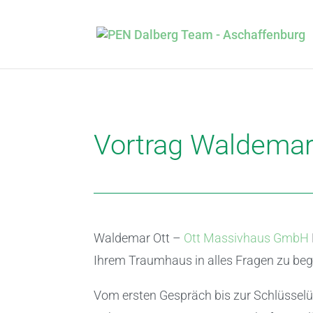
Vortrag Waldemar
Waldemar Ott –
Ott Massivhaus GmbH
Ihrem Traumhaus in alles Fragen zu begl
Vom ersten Gespräch bis zur Schlüsselü