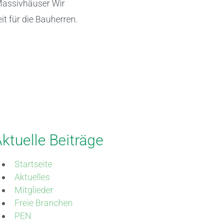
Massivhäuser Wir
t für die Bauherren.
ktuelle Beiträge
Startseite
Aktuelles
Mitglieder
Freie Branchen
PEN