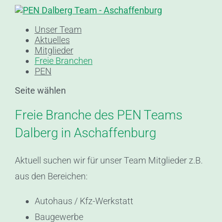
Unser Team
Aktuelles
Mitglieder
Freie Branchen
PEN
Seite wählen
Freie Branche des PEN Teams
Dalberg in Aschaffenburg
Aktuell suchen wir für unser Team Mitglieder z.B.
aus den Bereichen:
Autohaus / Kfz-Werkstatt
Baugewerbe