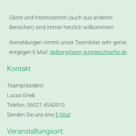
Gäste und Interessenten (auch aus anderen
Bereichen) sind immer herzlich willkommen!
Anmeldungen nimmt unser Teamleiter sehr gerne
entgegen E-Mail:
dalberg@pen-gutegeschaefte.de
Kontakt
Teampräsident:
Lucas Grieb
Telefon: 06021 4540910
Senden Sie uns eine
E-Mail
Veranstaltungsort: