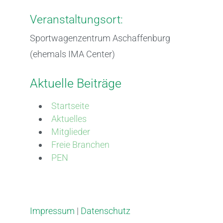
Veranstaltungsort:
Sportwagenzentrum Aschaffenburg
(ehemals IMA Center)
Aktuelle Beiträge
Startseite
Aktuelles
Mitglieder
Freie Branchen
PEN
Impressum
|
Datenschutz