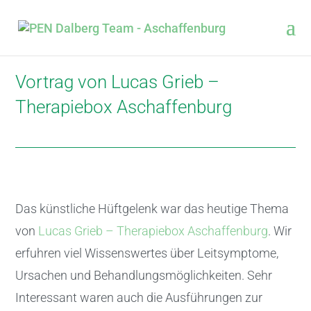
Vortrag von Lucas Grieb –
Therapiebox Aschaffenburg
Das künstliche Hüftgelenk war das heutige Thema
von
Lucas Grieb – Therapiebox Aschaffenburg
. Wir
erfuhren viel Wissenswertes über Leitsymptome,
Ursachen und Behandlungsmöglichkeiten. Sehr
Interessant waren auch die Ausführungen zur