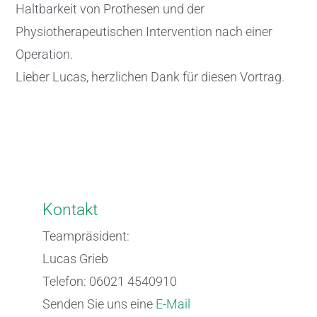
Haltbarkeit von Prothesen und der
Physiotherapeutischen Intervention nach einer
Operation.
Lieber Lucas, herzlichen Dank für diesen Vortrag.
Kontakt
Teampräsident:
Lucas Grieb
Telefon: 06021 4540910
Senden Sie uns eine
E-Mail