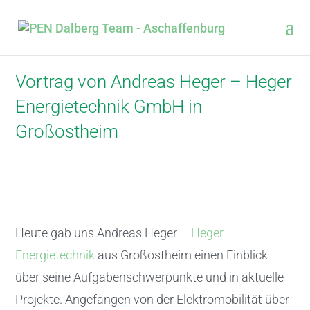
Vortrag von Andreas Heger – Heger
Energietechnik GmbH in
Großostheim
Heute gab uns Andreas Heger –
Heger
Energietechnik
aus Großostheim einen Einblick
über seine Aufgabenschwerpunkte und in aktuelle
Projekte. Angefangen von der Elektromobilität über