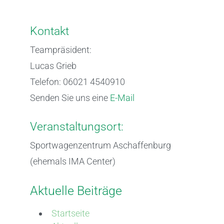
Kontakt
Teampräsident:
Lucas Grieb
Telefon: 06021 4540910
Senden Sie uns eine
E-Mail
Veranstaltungsort:
Sportwagenzentrum Aschaffenburg
(ehemals IMA Center)
Aktuelle Beiträge
Startseite