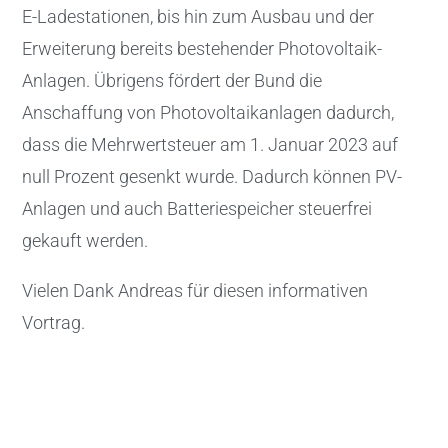
E-Ladestationen, bis hin zum Ausbau und der
Erweiterung bereits bestehender Photovoltaik-
Anlagen. Übrigens fördert der Bund die
Anschaffung von Photovoltaikanlagen dadurch,
dass die Mehrwertsteuer am 1. Januar 2023 auf
null Prozent gesenkt wurde. Dadurch können PV-
Anlagen und auch Batteriespeicher steuerfrei
gekauft werden.
Vielen Dank Andreas für diesen informativen
Vortrag.