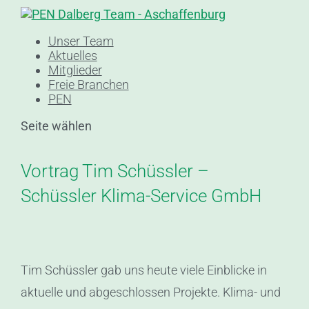
Unser Team
Aktuelles
Mitglieder
Freie Branchen
PEN
Seite wählen
Vortrag Tim Schüssler –
Schüssler Klima-Service GmbH
Tim Schüssler gab uns heute viele Einblicke in
aktuelle und abgeschlossen Projekte. Klima- und