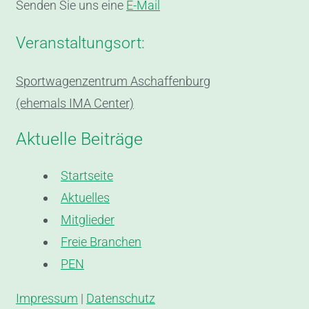
Senden Sie uns eine
E-Mail
Veranstaltungsort:
Sportwagenzentrum Aschaffenburg
(ehemals IMA Center)
Aktuelle Beiträge
Startseite
Aktuelles
Mitglieder
Freie Branchen
PEN
Impressum
|
Datenschutz