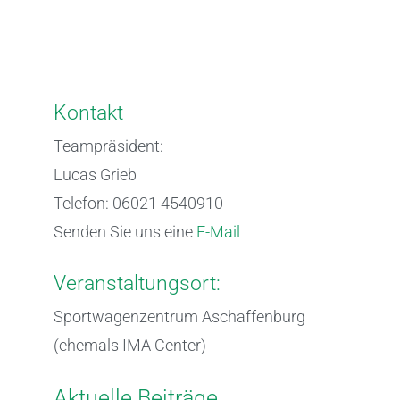
Kontakt
Teampräsident:
Lucas Grieb
Telefon: 06021 4540910
Senden Sie uns eine
E-Mail
Veranstaltungsort:
Sportwagenzentrum Aschaffenburg
(ehemals IMA Center)
Aktuelle Beiträge