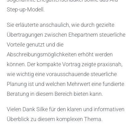
Step-up-Modell.
Sie erläuterte anschaulich, wie durch gezielte
Übertragungen zwischen Ehepartnern steuerliche
Vorteile genutzt und die
Abschreibungsmöglichkeiten erhöht werden
können. Der kompakte Vortrag zeigte praxisnah,
wie wichtig eine vorausschauende steuerliche
Planung ist und welchen Mehrwert eine fundierte
Beratung in diesem Bereich bieten kann.
Vielen Dank Silke für den klaren und informativen
Überblick zu diesem komplexen Thema.