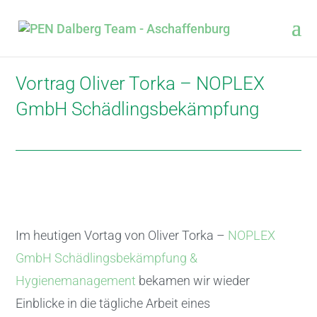
Vortrag Oliver Torka – NOPLEX
GmbH Schädlingsbekämpfung
Im heutigen Vortag von Oliver Torka –
NOPLEX
GmbH Schädlingsbekämpfung &
Hygienemanagement
bekamen wir wieder
Einblicke in die tägliche Arbeit eines