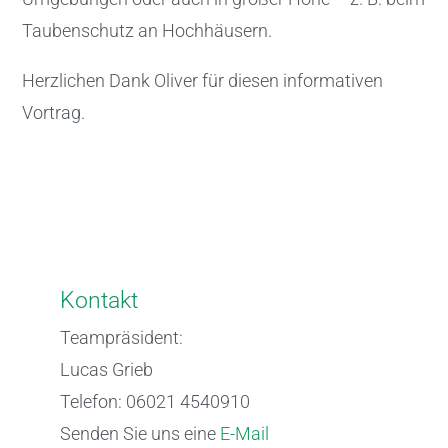
Taubenschutz an Hochhäusern.
Herzlichen Dank Oliver für diesen informativen
Vortrag.
Kontakt
Teampräsident:
Lucas Grieb
Telefon: 06021 4540910
Senden Sie uns eine
E-Mail