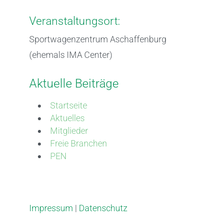
Veranstaltungsort:
Sportwagenzentrum Aschaffenburg
(ehemals IMA Center)
Aktuelle Beiträge
Startseite
Aktuelles
Mitglieder
Freie Branchen
PEN
Impressum
|
Datenschutz