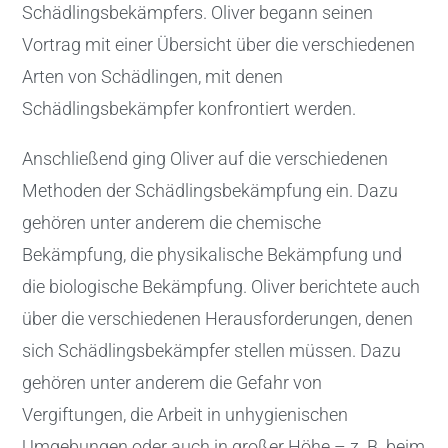
Schädlingsbekämpfers. Oliver begann seinen
Vortrag mit einer Übersicht über die verschiedenen
Arten von Schädlingen, mit denen
Schädlingsbekämpfer konfrontiert werden.
Anschließend ging Oliver auf die verschiedenen
Methoden der Schädlingsbekämpfung ein. Dazu
gehören unter anderem die chemische
Bekämpfung, die physikalische Bekämpfung und
die biologische Bekämpfung. Oliver berichtete auch
über die verschiedenen Herausforderungen, denen
sich Schädlingsbekämpfer stellen müssen. Dazu
gehören unter anderem die Gefahr von
Vergiftungen, die Arbeit in unhygienischen
Umgebungen oder auch in großer Höhe – z. B. beim