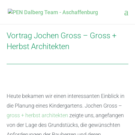
Vortrag Jochen Gross – Gross +
Herbst Architekten
Heute bekamen wir einen interessanten Einblick in
die Planung eines Kindergartens. Jochen Gross –
gross + herbst architekten
zeigte uns, angefangen
von der Lage des Grundstücks, die gewünschten
Anforderungen der Bauherren und deren