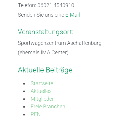
Telefon: 06021 4540910
Senden Sie uns eine
E-Mail
Veranstaltungsort:
Sportwagenzentrum Aschaffenburg
(ehemals IMA Center)
Aktuelle Beiträge
Startseite
Aktuelles
Mitglieder
Freie Branchen
PEN