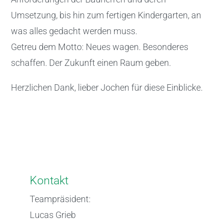
Umsetzung, bis hin zum fertigen Kindergarten, an
was alles gedacht werden muss.
Getreu dem Motto: Neues wagen. Besonderes
schaffen. Der Zukunft einen Raum geben.
Herzlichen Dank, lieber Jochen für diese Einblicke.
Kontakt
Teampräsident:
Lucas Grieb