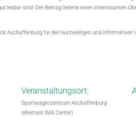
lesbar sind. Der Beitrag lieferte einen interessanten Übe
ck Aschaffenburg für den kurzweiligen und informativen 
Veranstaltungsort:
A
Sportwagenzentrum Aschaffenburg
(ehemals IMA Center)