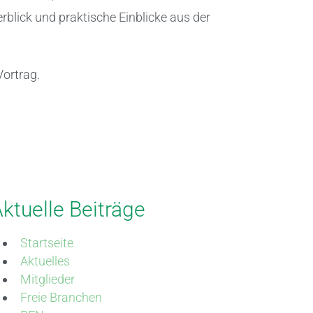
rblick und praktische Einblicke aus der
Vortrag.
ktuelle Beiträge
Startseite
Aktuelles
Mitglieder
Freie Branchen