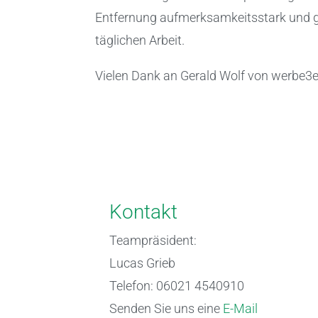
Entfernung aufmerksamkeitsstark und gut 
täglichen Arbeit.
Vielen Dank an Gerald Wolf von werbe3e
Kontakt
Teampräsident:
Lucas Grieb
Telefon: 06021 4540910
Senden Sie uns eine
E-Mail