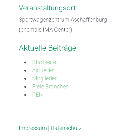
Veranstaltungsort:
Sportwagenzentrum Aschaffenburg
(ehemals IMA Center)
Aktuelle Beiträge
Startseite
Aktuelles
Mitglieder
Freie Branchen
PEN
Impressum
|
Datenschutz