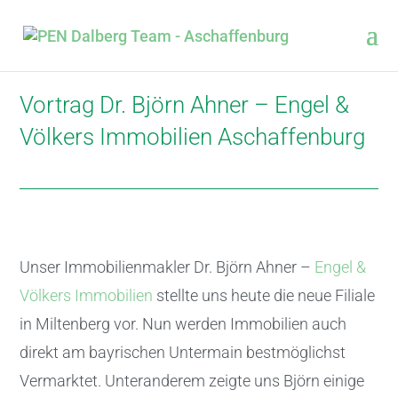
Vortrag Dr. Björn Ahner – Engel &
Völkers Immobilien Aschaffenburg
Unser Immobilienmakler Dr. Björn Ahner –
Engel &
Völkers Immobilien
stellte uns heute die neue Filiale
in Miltenberg vor. Nun werden Immobilien auch
direkt am bayrischen Untermain bestmöglichst
Vermarktet. Unteranderem zeigte uns Björn einige