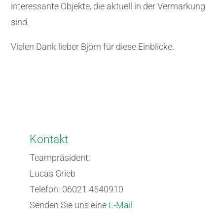
interessante Objekte, die aktuell in der Vermarkung
sind.
Vielen Dank lieber Björn für diese Einblicke.
Kontakt
Teampräsident:
Lucas Grieb
Telefon: 06021 4540910
Senden Sie uns eine
E-Mail