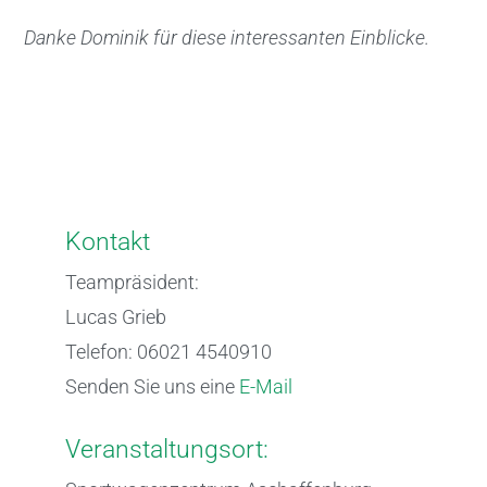
Danke Dominik für diese interessanten Einblicke.
Kontakt
Teampräsident:
Lucas Grieb
Telefon: 06021 4540910
Senden Sie uns eine
E-Mail
Veranstaltungsort: