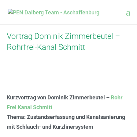
Vortrag Dominik Zimmerbeutel –
Rohrfrei-Kanal Schmitt
Kurzvortrag von Dominik Zimmerbeutel –
Rohr
Frei Kanal Schmitt
Thema: Zustandserfassung und Kanalsanierung
mit Schlauch- und Kurzlinersystem