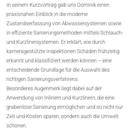
In seinem Kurzvortrag gab uns Dominik einen
praxisnahen Einblick in die moderne
Zustandserfassung von Abwassersystemen sowie
in effiziente Sanierungsmethoden mittels Schlauch-
und Kurzlinersystemen. Er erklärt, wie durch
kameragestützte Inspektionen Schäden frühzeitig
erkannt und klassifiziert werden können – eine
entscheidende Grundlage für die Auswahl des
richtigen Sanierungsverfahrens.
Besonderes Augenmerk liegt dabei auf der
Anwendung von Inlinern und Kurzlinern, die eine
grabenlose Sanierung ermöglichen und so nicht nur
Zeit und Kosten sparen, sondern auch die Umwelt
schonen.