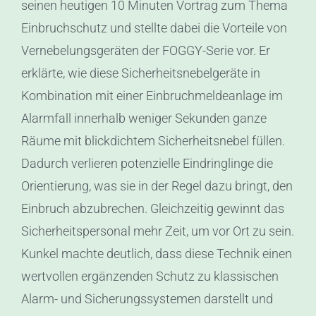
seinen heutigen 10 Minuten Vortrag zum Thema
Einbruchschutz und stellte dabei die Vorteile von
Vernebelungsgeräten der FOGGY-Serie vor. Er
erklärte, wie diese Sicherheitsnebelgeräte in
Kombination mit einer Einbruchmeldeanlage im
Alarmfall innerhalb weniger Sekunden ganze
Räume mit blickdichtem Sicherheitsnebel füllen.
Dadurch verlieren potenzielle Eindringlinge die
Orientierung, was sie in der Regel dazu bringt, den
Einbruch abzubrechen. Gleichzeitig gewinnt das
Sicherheitspersonal mehr Zeit, um vor Ort zu sein.
Kunkel machte deutlich, dass diese Technik einen
wertvollen ergänzenden Schutz zu klassischen
Alarm- und Sicherungssystemen darstellt und