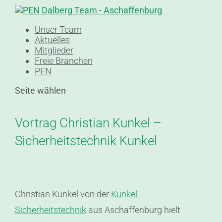
Unser Team
Aktuelles
Mitglieder
Freie Branchen
PEN
Seite wählen
Vortrag Christian Kunkel –
Sicherheitstechnik Kunkel
Christian Kunkel von der
Kunkel
Sicherheitstechnik
aus Aschaffenburg hielt