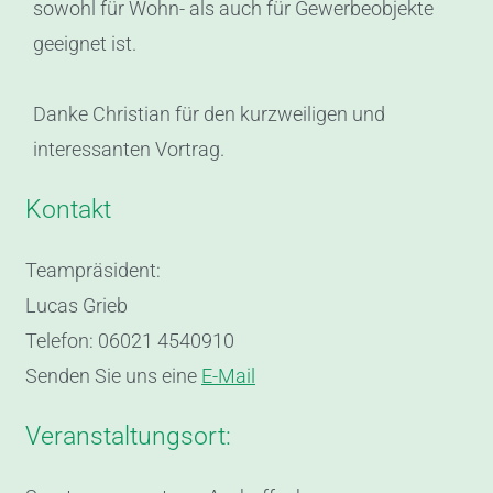
sowohl für Wohn- als auch für Gewerbeobjekte
geeignet ist.
Danke Christian für den kurzweiligen und
interessanten Vortrag.
Kontakt
Teampräsident:
Lucas Grieb
Telefon: 06021 4540910
Senden Sie uns eine
E-Mail
Veranstaltungsort: