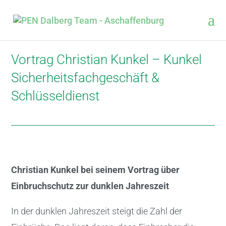
Vortrag Christian Kunkel – Kunkel
Sicherheitsfachgeschäft &
Schlüsseldienst
Christian Kunkel bei seinem Vortrag über
Einbruchschutz zur dunklen Jahreszeit
In der dunklen Jahreszeit steigt die Zahl der