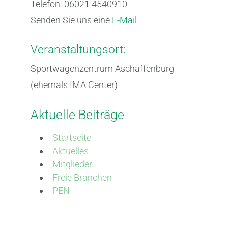
Telefon: 06021 4540910
Senden Sie uns eine
E-Mail
Veranstaltungsort:
Sportwagenzentrum Aschaffenburg
(ehemals IMA Center)
Aktuelle Beiträge
Startseite
Aktuelles
Mitglieder
Freie Branchen
PEN