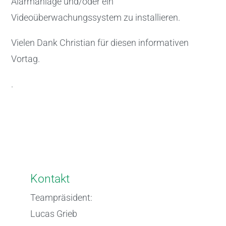
Alarmanlage und/oder ein
Videoüberwachungssystem zu installieren.
Vielen Dank Christian für diesen informativen
Vortag.
.
Kontakt
Teampräsident:
Lucas Grieb