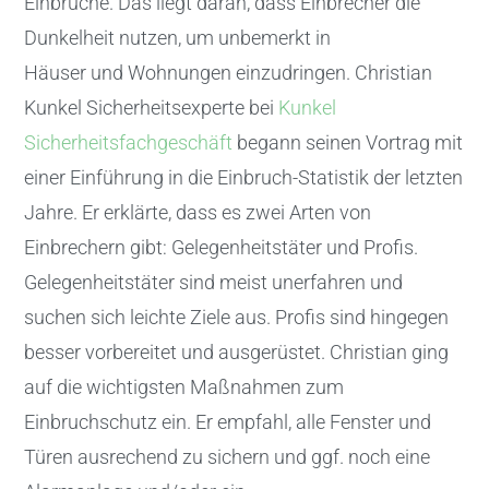
Einbrüche. Das liegt daran, dass Einbrecher die
Dunkelheit nutzen, um unbemerkt in
Häuser und Wohnungen einzudringen. Christian
Kunkel Sicherheitsexperte bei
Kunkel
Sicherheitsfachgeschäft
begann seinen Vortrag mit
einer Einführung in die Einbruch-Statistik der letzten
Jahre. Er erklärte, dass es zwei Arten von
Einbrechern gibt: Gelegenheitstäter und Profis.
Gelegenheitstäter sind meist unerfahren und
suchen sich leichte Ziele aus. Profis sind hingegen
besser vorbereitet und ausgerüstet. Christian ging
auf die wichtigsten Maßnahmen zum
Einbruchschutz ein. Er empfahl, alle Fenster und
Türen ausrechend zu sichern und ggf. noch eine