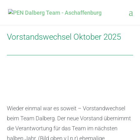
Vorstandswechsel Oktober 2025
Wieder einmal war es soweit – Vorstandwechsel
beim Team Dalberg. Der neue Vorstand übernimmt
die Verantwortung für das Team im nächsten
halben Jahr. (Bild oben v.l.n.r) ehemalige