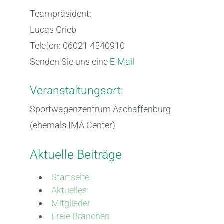
Teampräsident:
Lucas Grieb
Telefon: 06021 4540910
Senden Sie uns eine
E-Mail
Veranstaltungsort:
Sportwagenzentrum Aschaffenburg
(ehemals IMA Center)
Aktuelle Beiträge
Startseite
Aktuelles
Mitglieder
Freie Branchen