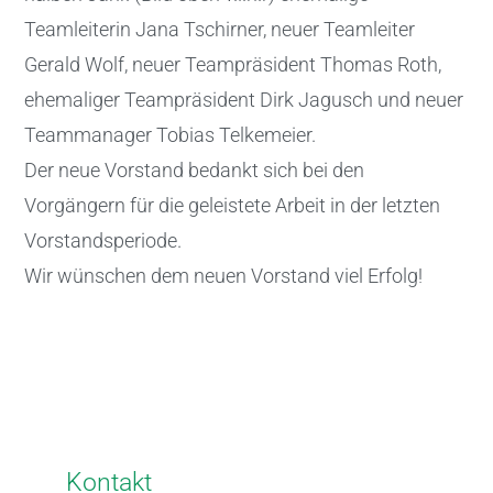
Teamleiterin Jana Tschirner, neuer Teamleiter
Gerald Wolf, neuer Teampräsident Thomas Roth,
ehemaliger Teampräsident Dirk Jagusch und neuer
Teammanager Tobias Telkemeier.
Der neue Vorstand bedankt sich bei den
Vorgängern für die geleistete Arbeit in der letzten
Vorstandsperiode.
Wir wünschen dem neuen Vorstand viel Erfolg!
Kontakt