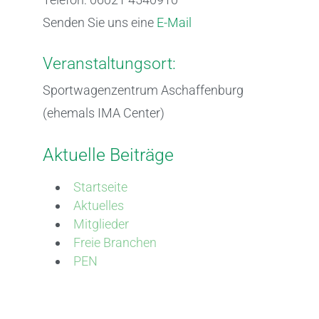
Senden Sie uns eine
E-Mail
Veranstaltungsort:
Sportwagenzentrum Aschaffenburg
(ehemals IMA Center)
Aktuelle Beiträge
Startseite
Aktuelles
Mitglieder
Freie Branchen
PEN