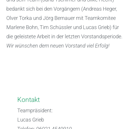
bedankt sich bei den Vorgängern (Andreas Heger,
Olver Torka und Jörg Bernauer mit Teamkomitee
Marlene Bohn, Tim Schüssler und Lucas Grieb) für
die geleistete Arbeit in der letzten Vorstandsperiode.
Wir wünschen dem neuen Vorstand viel Erfolg!
Kontakt
Teampräsident:
Lucas Grieb
Telefon: 06021 4540910