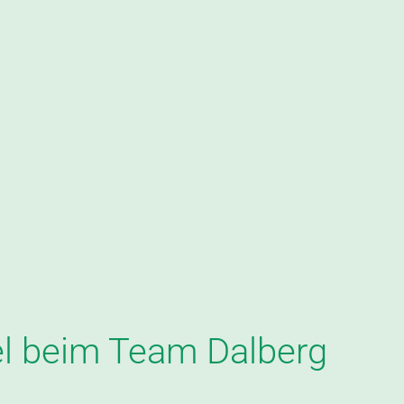
l beim Team Dalberg