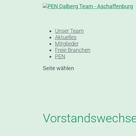
Unser Team
Aktuelles
Mitglieder
Freie Branchen
PEN
Seite wählen
Vorstandswechse