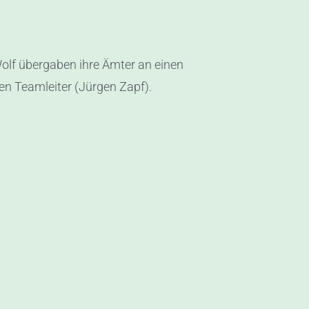
olf übergaben ihre Ämter an einen
n Teamleiter (Jürgen Zapf).