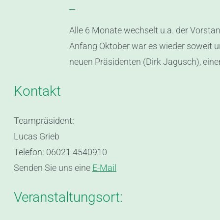
Alle 6 Monate wechselt u.a. der Vorst
Anfang Oktober war es wieder soweit u
neuen Präsidenten (Dirk Jagusch), ein
Kontakt
Teampräsident:
Lucas Grieb
Telefon: 06021 4540910
Senden Sie uns eine
E-Mail
Veranstaltungsort: