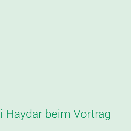
i Haydar beim Vortrag