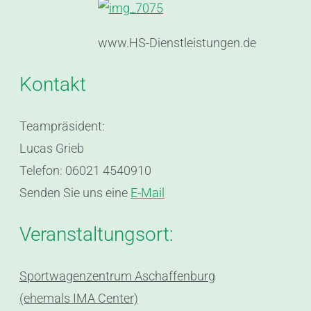
www.HS-Dienstleistungen.de
Kontakt
Teampräsident:
Lucas Grieb
Telefon: 06021 4540910
Senden Sie uns eine
E-Mail
Veranstaltungsort:
Sportwagenzentrum Aschaffenburg
(ehemals IMA Center)