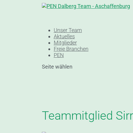
Unser Team
Aktuelles
Mitglieder
Freie Branchen
PEN
Seite wählen
Teammitglied Sirr