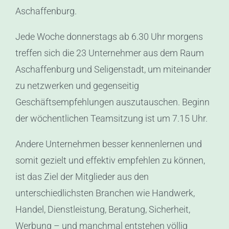
Aschaffenburg.
Jede Woche donnerstags ab 6.30 Uhr morgens
treffen sich die 23 Unternehmer aus dem Raum
Aschaffenburg und Seligenstadt, um miteinander
zu netzwerken und gegenseitig
Geschäftsempfehlungen auszutauschen. Beginn
der wöchentlichen Teamsitzung ist um 7.15 Uhr.
Andere Unternehmen besser kennenlernen und
somit gezielt und effektiv empfehlen zu können,
ist das Ziel der Mitglieder aus den
unterschiedlichsten Branchen wie Handwerk,
Handel, Dienstleistung, Beratung, Sicherheit,
Werbung – und manchmal entstehen völlig