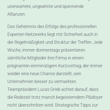
unerwartete, ungeahnte und spannende
Allianzen.
Das Geheimnis des Erfolgs des professionellen
Experten-Netzwerks liegt mit Sicherheit auch in
der Regelmäßigkeit und Struktur der Treffen. Jede
Woche, immer donnerstags präsentieren
sämtliche Mitglieder ihre Firma in einem
prägnanten einminütigem Kurzvortrag, der immer
wieder eine neue Chance darstellt, sein
Unternehmen besser zu vermarkten.
Teampräsident Lucas Grieb achtet darauf, dass
die Redezeit trotz manch begeisterndem Plädoyer
nicht überschritten wird. Strategische Tipps zur