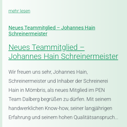
mehr lesen
Neues Teammitglied – Johannes Hain
Schreinermeister
Neues Teammitglied –
Johannes Hain Schreinermeister
Wir freuen uns sehr, Johannes Hain,
Schreinermeister und Inhaber der Schreinerei
Hain in Mömbris, als neues Mitglied im PEN
Team Dalberg begrüßen zu dürfen. Mit seinem
handwerklichen Know-how, seiner langjährigen
Erfahrung und seinem hohen Qualitätsanspruch...