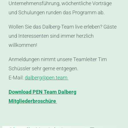
Unternehmensführung, wöchentliche Vorträge
und Schulungen runden das Programm ab.
Wollen Sie das Dalberg-Team live erleben? Gäste
und Interessenten sind immer herzlich
willkommen!
Anmeldungen nimmt unsere Teamleiter Tim
Schüssler sehr gerne entgegen.
E-Mail:
dalberg@pen.team
Download PEN Team Dalberg
Mitgliederbroschüre