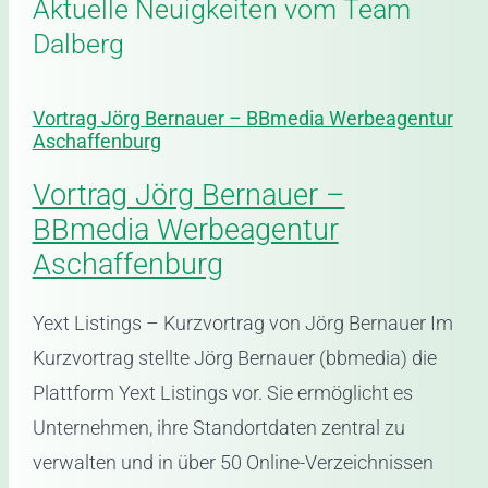
Aktuelle Neuigkeiten vom Team
Dalberg
Vortrag Jörg Bernauer – BBmedia Werbeagentur
Aschaffenburg
Vortrag Jörg Bernauer –
BBmedia Werbeagentur
Aschaffenburg
Yext Listings – Kurzvortrag von Jörg Bernauer Im
Kurzvortrag stellte Jörg Bernauer (bbmedia) die
Plattform Yext Listings vor. Sie ermöglicht es
Unternehmen, ihre Standortdaten zentral zu
verwalten und in über 50 Online-Verzeichnissen