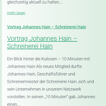
gleichzeitig aktuell zu halten....
mehr lesen
Vortrag Johannes Hain – Schreinerei Hain
Vortrag Johannes Hain –
Schreinerei Hain
Ein Blick hinter die Kulissen – 10 Minuten mit
Johannes Hain Als neues Mitglied durfte
Johannes Hain, Geschäftsführer und
Schreinermeister der Schreinerei Hain, sich und
sein Unternehmen in unserem Netzwerk
vorstellen. In seinen „10 Minuten“ gab Johannes
einen...