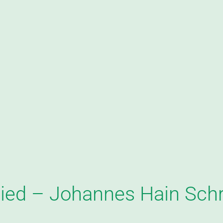
ed – Johannes Hain Schr