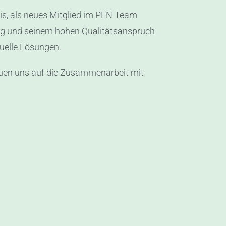
s, als neues Mitglied im PEN Team
ng und seinem hohen Qualitätsanspruch
uelle Lösungen.
reuen uns auf die Zusammenarbeit mit