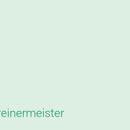
einermeister