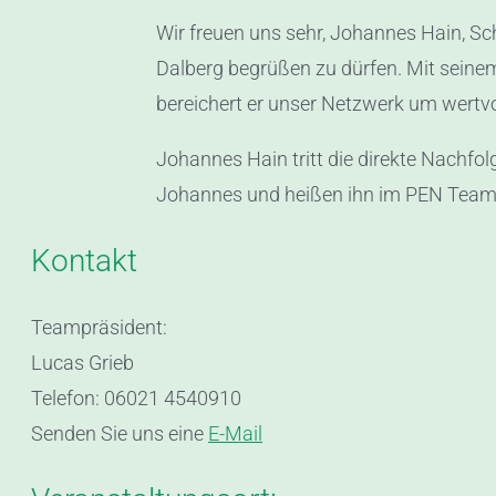
Wir freuen uns sehr, Johannes Hain, Sc
Dalberg begrüßen zu dürfen. Mit seine
bereichert er unser Netzwerk um wertv
Johannes Hain tritt die direkte Nachfo
Johannes und heißen ihn im PEN Team 
Kontakt
Teampräsident:
Lucas Grieb
Telefon: 06021 4540910
Senden Sie uns eine
E-Mail