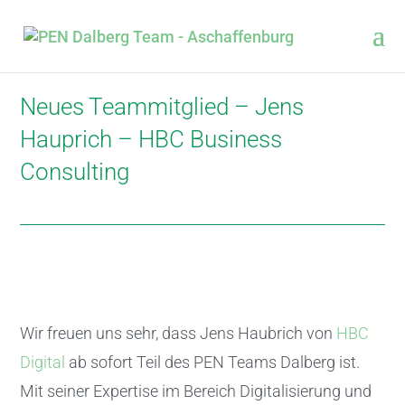
Neues Teammitglied – Jens
Hauprich – HBC Business
Consulting
Wir freuen uns sehr, dass Jens Haubrich von
HBC
Digital
ab sofort Teil des PEN Teams Dalberg ist.
Mit seiner Expertise im Bereich Digitalisierung und