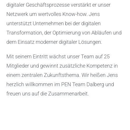
digitaler Geschäftsprozesse verstärkt er unser
Netzwerk um wertvolles Know-how. Jens
unterstützt Unternehmen bei der digitalen
Transformation, der Optimierung von Abläufen und
dem Einsatz moderner digitaler Lösungen.
Mit seinem Eintritt wächst unser Team auf 25
Mitglieder und gewinnt zusätzliche Kompetenz in
einem zentralen Zukunftsthema. Wir heißen Jens
herzlich willkommen im PEN Team Dalberg und
freuen uns auf die Zusammenarbeit.