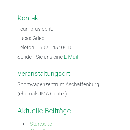
Kontakt
Teampräsident:
Lucas Grieb
Telefon: 06021 4540910
Senden Sie uns eine
E-Mail
Veranstaltungsort:
Sportwagenzentrum Aschaffenburg
(ehemals IMA Center)
Aktuelle Beiträge
Startseite