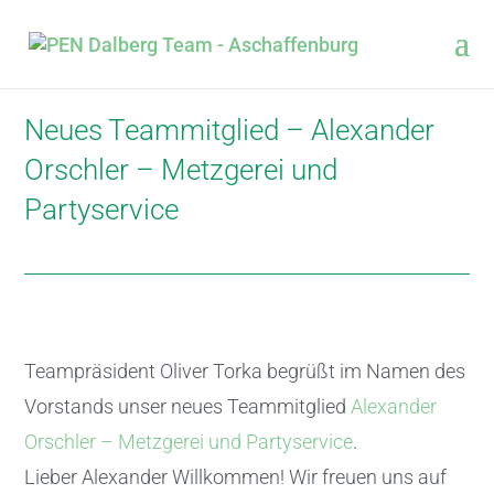
Neues Teammitglied – Alexander
Orschler – Metzgerei und
Partyservice
Teampräsident Oliver Torka begrüßt im Namen des
Vorstands unser neues Teammitglied
Alexander
Orschler – Metzgerei und Partyservice
.
Lieber Alexander Willkommen! Wir freuen uns auf