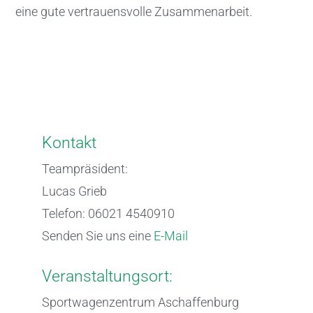
eine gute vertrauensvolle Zusammenarbeit.
Kontakt
Teampräsident:
Lucas Grieb
Telefon: 06021 4540910
Senden Sie uns eine
E-Mail
Veranstaltungsort:
Sportwagenzentrum Aschaffenburg