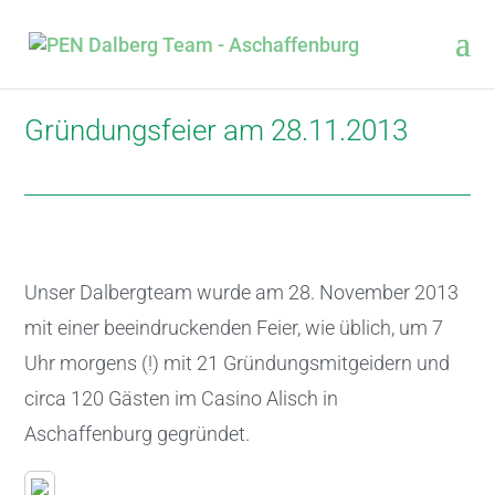
Gründungsfeier am 28.11.2013
Unser Dalbergteam wurde am 28. November 2013
mit einer beeindruckenden Feier, wie üblich, um 7
Uhr morgens (!) mit 21 Gründungsmitgeidern und
circa 120 Gästen im Casino Alisch in
Aschaffenburg gegründet.