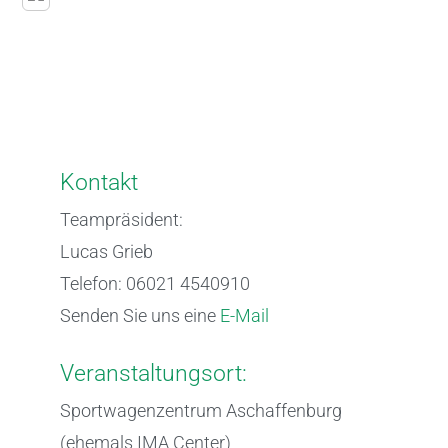
Kontakt
Teampräsident:
Lucas Grieb
Telefon: 06021 4540910
Senden Sie uns eine
E-Mail
Veranstaltungsort:
Sportwagenzentrum Aschaffenburg
(ehemals IMA Center)