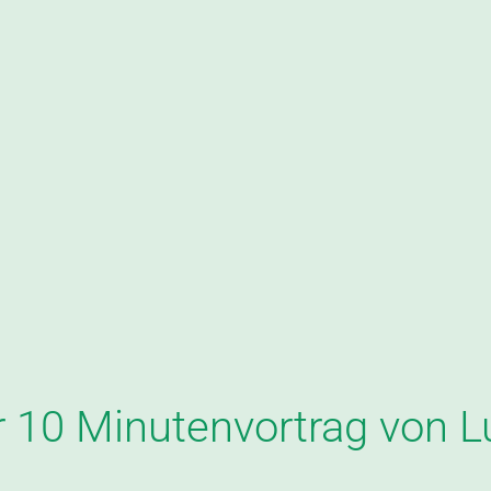
r 10 Minutenvortrag von L