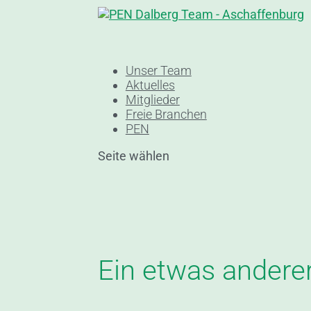
Unser Team
Aktuelles
Mitglieder
Freie Branchen
PEN
Seite wählen
Ein etwas andere