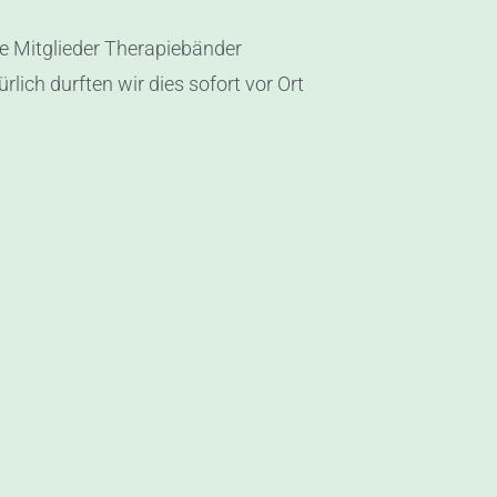
lle Mitglieder Therapiebänder
lich durften wir dies sofort vor Ort