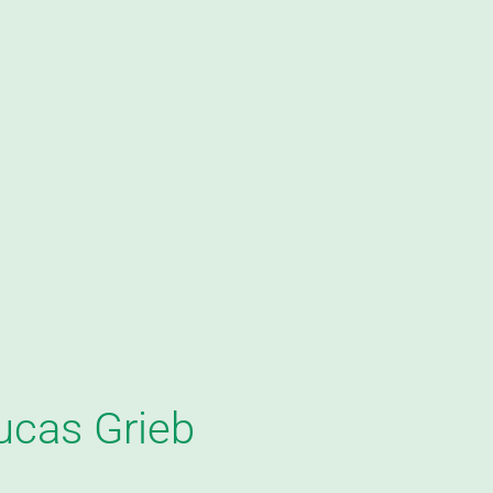
ucas Grieb