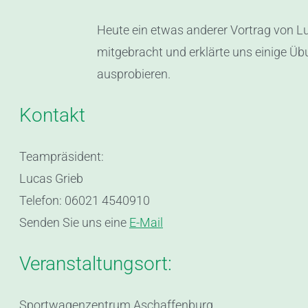
Heute ein etwas anderer Vortrag von L
mitgebracht und erklärte uns einige Übun
ausprobieren.
Kontakt
Teampräsident:
Lucas Grieb
Telefon: 06021 4540910
Senden Sie uns eine
E-Mail
Veranstaltungsort:
Sportwagenzentrum Aschaffenburg