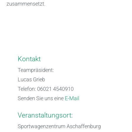
zusammensetzt.
Kontakt
Teampräsident:
Lucas Grieb
Telefon: 06021 4540910
Senden Sie uns eine
E-Mail
Veranstaltungsort:
Sportwagenzentrum Aschaffenburg