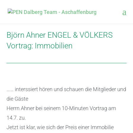
Björn Ahner ENGEL & VÖLKERS
Vortrag: Immobilien
…… interssiert hören und schauen die Mitglieder und
die Gäste
Herrn Ahner bei seinem 10-Minuten Vortrag am
14.7. zu.
Jetzt ist klar, wie sich der Preis einer Immobilie