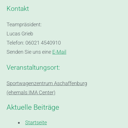
Kontakt
Teampräsident:
Lucas Grieb
Telefon: 06021 4540910
Senden Sie uns eine
E-Mail
Veranstaltungsort:
Sportwagenzentrum Aschaffenburg
(ehemals IMA Center)
Aktuelle Beiträge
Startseite