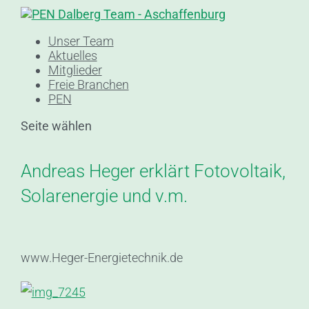
Unser Team
Aktuelles
Mitglieder
Freie Branchen
PEN
Seite wählen
Andreas Heger erklärt Fotovoltaik,
Solarenergie und v.m.
www.Heger-Energietechnik.de