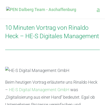
10 Minuten Vortrag von Rinaldo
Heck – HE-S Digitales Management
Beim heutigen Vortrag erläuterte uns Rinaldo Heck
–
HE-S Digital Management GmbH
was
„Digitalisierung aus einer Hand“ bedeutet. Egal ob
Unternehmen Prozesse vereinfachen und