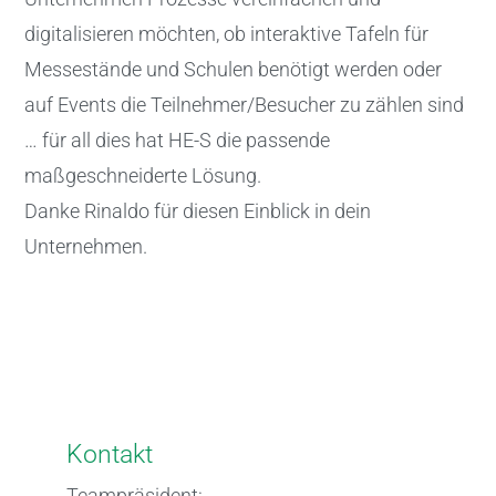
digitalisieren möchten, ob interaktive Tafeln für
Messestände und Schulen benötigt werden oder
auf Events die Teilnehmer/Besucher zu zählen sind
… für all dies hat HE-S die passende
maßgeschneiderte Lösung.
Danke Rinaldo für diesen Einblick in dein
Unternehmen.
Kontakt
Teampräsident: