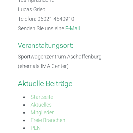
Lucas Grieb
Telefon: 06021 4540910
Senden Sie uns eine
E-Mail
Veranstaltungsort:
Sportwagenzentrum Aschaffenburg
(ehemals IMA Center)
Aktuelle Beiträge
Startseite
Aktuelles
Mitglieder
Freie Branchen
PEN