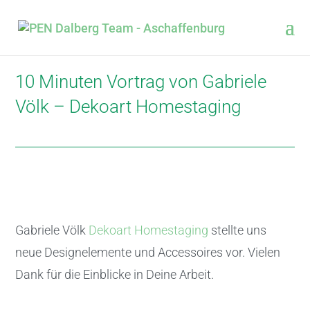
10 Minuten Vortrag von Gabriele
Völk – Dekoart Homestaging
Gabriele Völk
Dekoart Homestaging
stellte uns
neue Designelemente und Accessoires vor. Vielen
Dank für die Einblicke in Deine Arbeit.