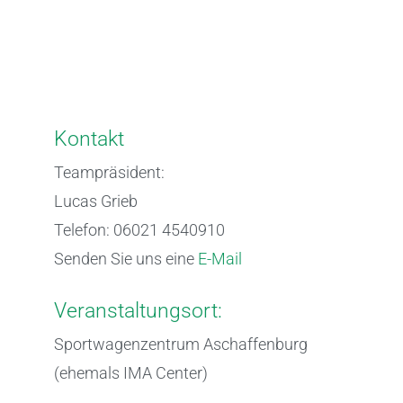
Kontakt
Teampräsident:
Lucas Grieb
Telefon: 06021 4540910
Senden Sie uns eine
E-Mail
Veranstaltungsort:
Sportwagenzentrum Aschaffenburg
(ehemals IMA Center)