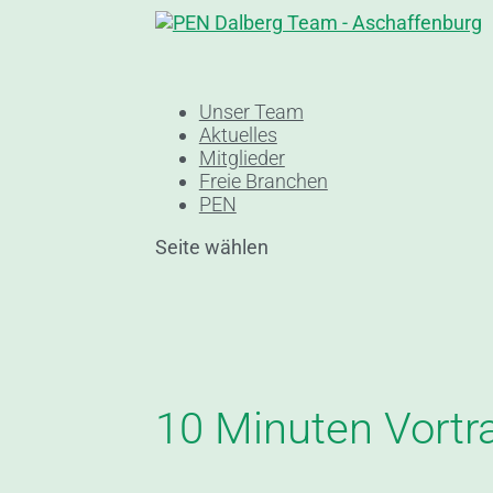
Unser Team
Aktuelles
Mitglieder
Freie Branchen
PEN
Seite wählen
10 Minuten Vort