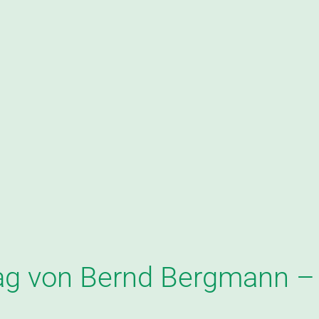
rag von Bernd Bergmann 