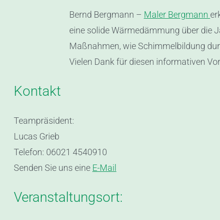
Bernd Bergmann –
Maler Bergmann
er
eine solide Wärmedämmung über die Jah
Maßnahmen, wie Schimmelbildung durc
Vielen Dank für diesen informativen Vor
Kontakt
Teampräsident:
Lucas Grieb
Telefon: 06021 4540910
Senden Sie uns eine
E-Mail
Veranstaltungsort: