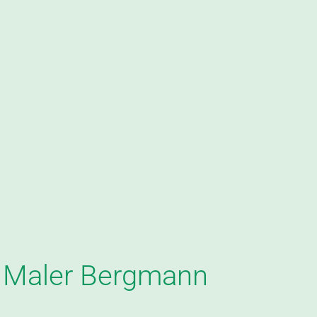
– Maler Bergmann