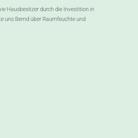
ie Hausbesitzer durch die Investition in
rte uns Bernd über Raumfeuchte und