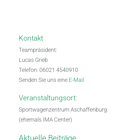
Kontakt
Teampräsident:
Lucas Grieb
Telefon: 06021 4540910
Senden Sie uns eine
E-Mail
Veranstaltungsort:
Sportwagenzentrum Aschaffenburg
(ehemals IMA Center)
Aktuelle Beiträge