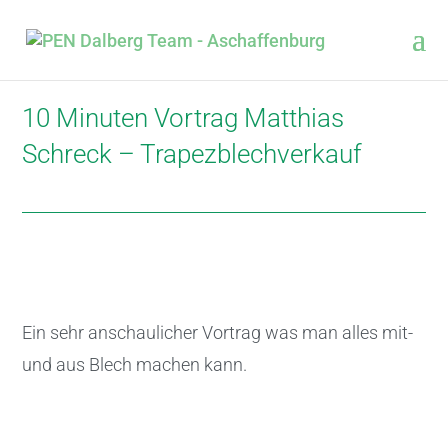
10 Minuten Vortrag Matthias
Schreck – Trapezblechverkauf
Ein sehr anschaulicher Vortrag was man alles mit-
und aus Blech machen kann.