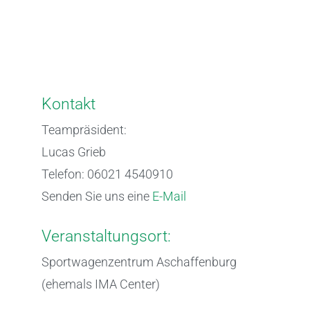
Kontakt
Teampräsident:
Lucas Grieb
Telefon: 06021 4540910
Senden Sie uns eine
E-Mail
Veranstaltungsort:
Sportwagenzentrum Aschaffenburg
(ehemals IMA Center)