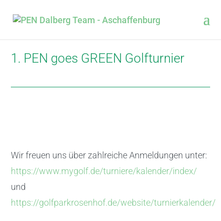
1. PEN goes GREEN Golfturnier
Wir freuen uns über zahlreiche Anmeldungen unter:
https://www.mygolf.de/turniere/kalender/index/
und
https://golfparkrosenhof.de/website/turnierkalender/