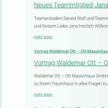
Neues Teammitglied Jana 
Teampräsident Gerald Wolf und Teamm
und Notarin.Liebe Jana herzlich Willko
mehr lesen
Vortrag Waldemar Ott – Ott Massivha
Vortrag Waldemar Ott – 
Waldemar Ott – Ott Massivhaus GmbH 
zu Ihrem Traumhaus in alles Fragen zu 
mehr lesen