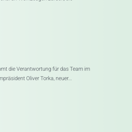
mmt die Verantwortung für das Team im
präsident Oliver Torka, neuer...