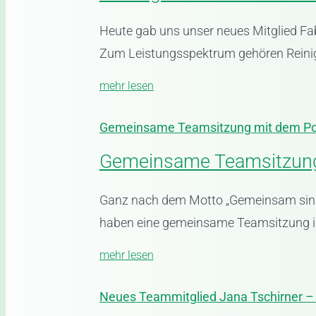
Heute gab uns unser neues Mitglied F
Zum Leistungsspektrum gehören Reinigu
mehr lesen
Gemeinsame Teamsitzung mit dem 
Gemeinsame Teamsitzun
Ganz nach dem Motto „Gemeinsam sind 
haben eine gemeinsame Teamsitzung in H
mehr lesen
Neues Teammitglied Jana Tschirner –