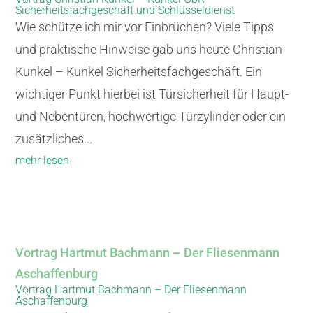
Sicherheitsfachgeschäft und Schlüsseldienst
Wie schütze ich mir vor Einbrüchen? Viele Tipps
und praktische Hinweise gab uns heute Christian
Kunkel – Kunkel Sicherheitsfachgeschäft. Ein
wichtiger Punkt hierbei ist Türsicherheit für Haupt-
und Nebentüren, hochwertige Türzylinder oder ein
zusätzliches...
mehr lesen
Vortrag Hartmut Bachmann – Der Fliesenmann
Aschaffenburg
Vortrag Hartmut Bachmann – Der Fliesenmann
Aschaffenburg