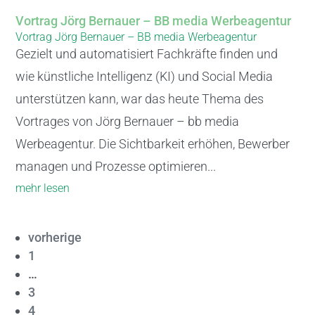
Vortrag Jörg Bernauer – BB media Werbeagentur
Vortrag Jörg Bernauer – BB media Werbeagentur
Gezielt und automatisiert Fachkräfte finden und
wie künstliche Intelligenz (KI) und Social Media
unterstützen kann, war das heute Thema des
Vortrages von Jörg Bernauer – bb media
Werbeagentur. Die Sichtbarkeit erhöhen, Bewerber
managen und Prozesse optimieren...
mehr lesen
vorherige
1
…
3
4