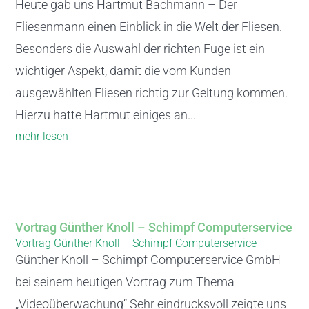
Heute gab uns Hartmut Bachmann – Der
Fliesenmann einen Einblick in die Welt der Fliesen.
Besonders die Auswahl der richten Fuge ist ein
wichtiger Aspekt, damit die vom Kunden
ausgewählten Fliesen richtig zur Geltung kommen.
Hierzu hatte Hartmut einiges an...
mehr lesen
Vortrag Günther Knoll – Schimpf Computerservice
Vortrag Günther Knoll – Schimpf Computerservice
Günther Knoll – Schimpf Computerservice GmbH
bei seinem heutigen Vortrag zum Thema
„Videoüberwachung“ Sehr eindrucksvoll zeigte uns