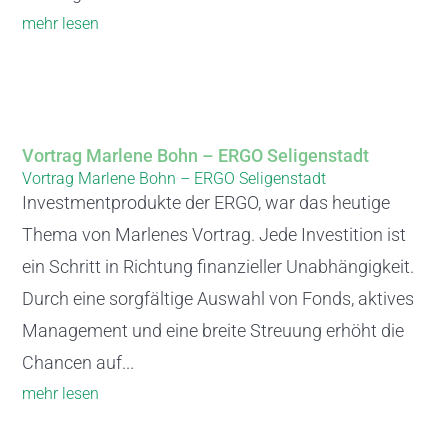
mehr lesen
Vortrag Marlene Bohn – ERGO Seligenstadt
Vortrag Marlene Bohn – ERGO Seligenstadt
Investmentprodukte der ERGO, war das heutige
Thema von Marlenes Vortrag. Jede Investition ist
ein Schritt in Richtung finanzieller Unabhängigkeit.
Durch eine sorgfältige Auswahl von Fonds, aktives
Management und eine breite Streuung erhöht die
Chancen auf...
mehr lesen