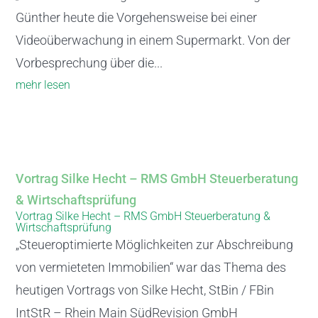
Günther heute die Vorgehensweise bei einer
Videoüberwachung in einem Supermarkt. Von der
Vorbesprechung über die...
mehr lesen
Vortrag Silke Hecht – RMS GmbH Steuerberatung
& Wirtschaftsprüfung
Vortrag Silke Hecht – RMS GmbH Steuerberatung &
Wirtschaftsprüfung
„Steueroptimierte Möglichkeiten zur Abschreibung
von vermieteten Immobilien“ war das Thema des
heutigen Vortrags von Silke Hecht, StBin / FBin
IntStR – Rhein Main SüdRevision GmbH