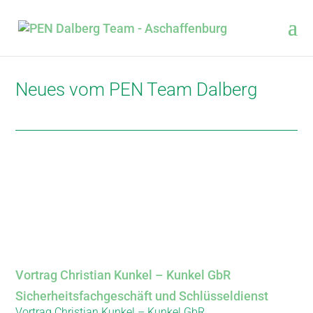
Neues vom PEN Team Dalberg
Vortrag Christian Kunkel – Kunkel GbR
Sicherheitsfachgeschäft und Schlüsseldienst
Vortrag Christian Kunkel – Kunkel GbR