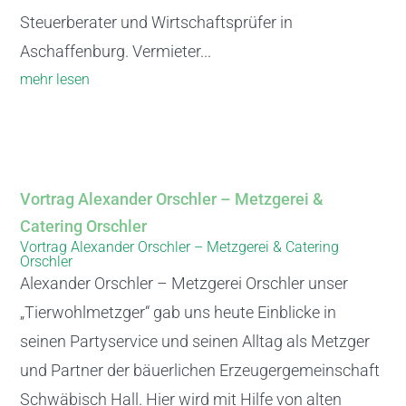
Steuerberater und Wirtschaftsprüfer in
Aschaffenburg. Vermieter...
mehr lesen
Vortrag Alexander Orschler – Metzgerei &
Catering Orschler
Vortrag Alexander Orschler – Metzgerei & Catering
Orschler
Alexander Orschler – Metzgerei Orschler unser
„Tierwohlmetzger“ gab uns heute Einblicke in
seinen Partyservice und seinen Alltag als Metzger
und Partner der bäuerlichen Erzeugergemeinschaft
Schwäbisch Hall. Hier wird mit Hilfe von alten