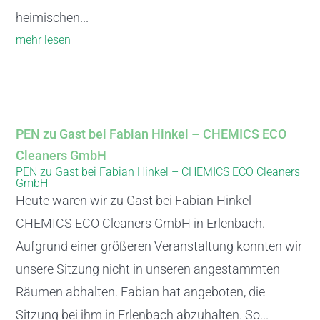
heimischen...
mehr lesen
PEN zu Gast bei Fabian Hinkel – CHEMICS ECO
Cleaners GmbH
PEN zu Gast bei Fabian Hinkel – CHEMICS ECO Cleaners
GmbH
Heute waren wir zu Gast bei Fabian Hinkel
CHEMICS ECO Cleaners GmbH in Erlenbach.
Aufgrund einer größeren Veranstaltung konnten wir
unsere Sitzung nicht in unseren angestammten
Räumen abhalten. Fabian hat angeboten, die
Sitzung bei ihm in Erlenbach abzuhalten. So...