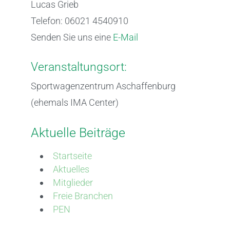
Lucas Grieb
Telefon: 06021 4540910
Senden Sie uns eine
E-Mail
Veranstaltungsort:
Sportwagenzentrum Aschaffenburg
(ehemals IMA Center)
Aktuelle Beiträge
Startseite
Aktuelles
Mitglieder
Freie Branchen
PEN