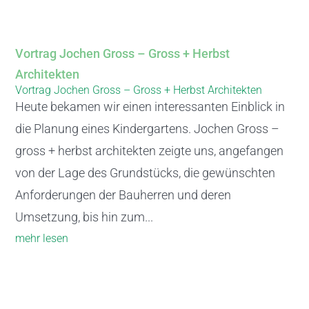
Vortrag Jochen Gross – Gross + Herbst
Architekten
Vortrag Jochen Gross – Gross + Herbst Architekten
Heute bekamen wir einen interessanten Einblick in
die Planung eines Kindergartens. Jochen Gross –
gross + herbst architekten zeigte uns, angefangen
von der Lage des Grundstücks, die gewünschten
Anforderungen der Bauherren und deren
Umsetzung, bis hin zum...
mehr lesen