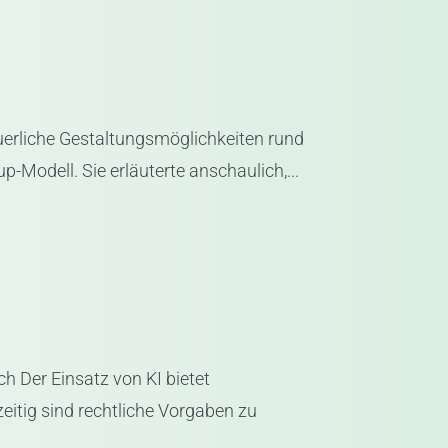
euerliche Gestaltungsmöglichkeiten rund
Modell. Sie erläuterte anschaulich,...
 Der Einsatz von KI bietet
itig sind rechtliche Vorgaben zu