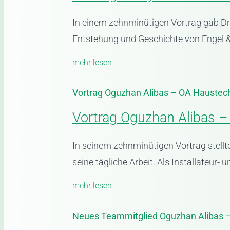
In einem zehnminütigen Vortrag gab Dr.
Entstehung und Geschichte von Engel & V
mehr lesen
Vortrag Oguzhan Alibas – OA Haustec
Vortrag Oguzhan Alibas 
In seinem zehnminütigen Vortrag stell
seine tägliche Arbeit. Als Installateur-
mehr lesen
Neues Teammitglied Oguzhan Alibas – 