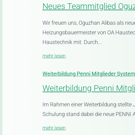
Neues Teammitglied Oguzh
Wir freuen uns, Oguzhan Alibas als neu
Heizungsbauermeister von OA Haustech
Haustechnik mit. Durch...
mehr lesen
Weiterbildung Penni Mitglieder Syste
Weiterbildung Penni Mitg
Im Rahmen einer Weiterbildung stellte
Schulung stand dabei die neue PENNI A
mehr lesen