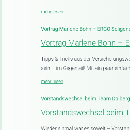
mehr lesen
Vortrag Marlene Bohn – ERGO Seligen
Vortrag Marlene Bohn – E
Tipps & Tricks aus der Versicherungsw
sein – im Gegenteil! Mit ein paar einfac
mehr lesen
Vorstandswechsel beim Team Dalberg 
Vorstandswechsel beim T
Wieder einmal war es soweit – Vorsta